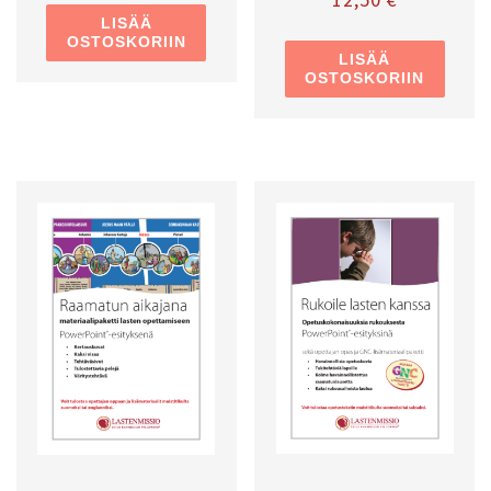
LISÄÄ
OSTOSKORIIN
LISÄÄ
OSTOSKORIIN