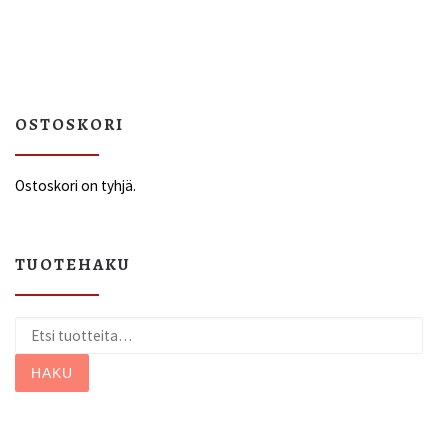
OSTOSKORI
Ostoskori on tyhjä.
TUOTEHAKU
Etsi:
HAKU