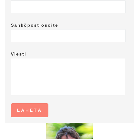
Sähköpostiosoite
Viesti