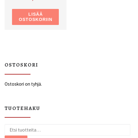
LISÄÄ
OSTOSKORIIN
OSTOSKORI
Ostoskori on tyhjä.
TUOTEHAKU
Etsi: