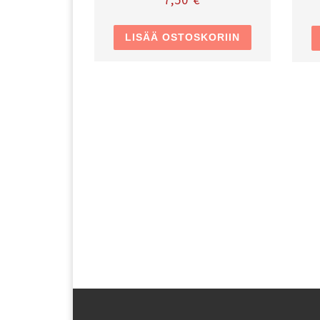
LISÄÄ OSTOSKORIIN