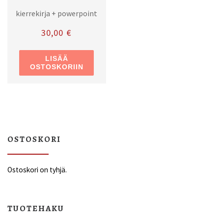
kierrekirja + powerpoint
30,00
€
LISÄÄ
OSTOSKORIIN
OSTOSKORI
Ostoskori on tyhjä.
TUOTEHAKU