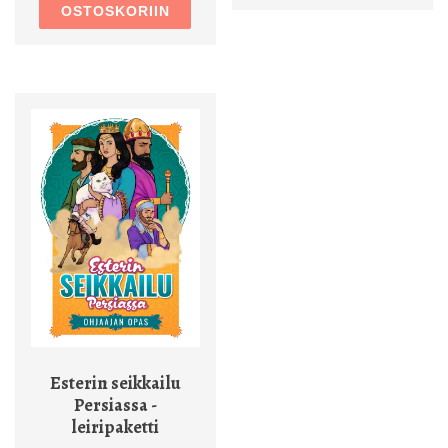
OSTOSKORIIN
Esterin seikkailu
Persiassa -
leiripaketti