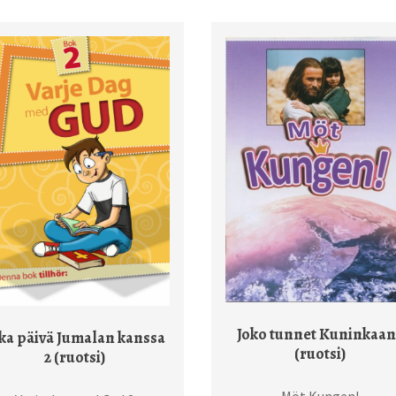
Joko tunnet Kuninkaan
ka päivä Jumalan kanssa
(ruotsi)
2 (ruotsi)